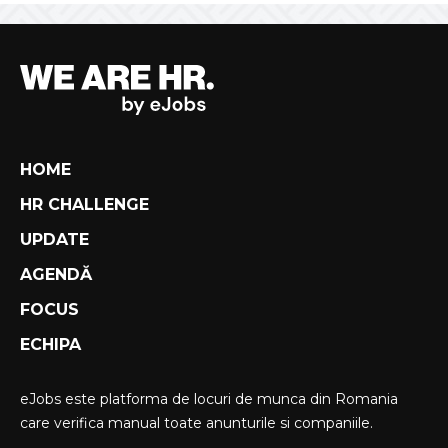
HOME
HR CHALLENGE
UPDATE
AGENDĂ
FOCUS
ECHIPA
eJobs este platforma de locuri de munca din Romania
care verifica manual toate anunturile si companiile.