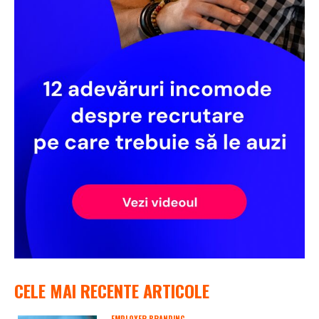
CELE MAI RECENTE ARTICOLE