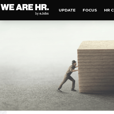
UPDATE
FOCUS
HR 