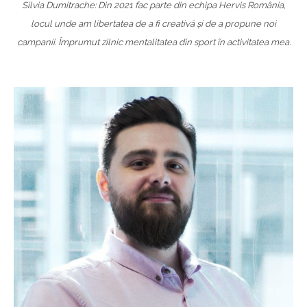
Silvia Dumitrache: Din 2021 fac parte din echipa Hervis România,
locul unde am libertatea de a fi creativă și de a propune noi
campanii. Împrumut zilnic mentalitatea din sport în activitatea mea.