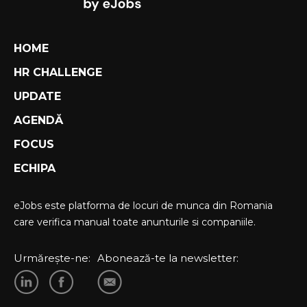
HOME
HR CHALLENGE
UPDATE
AGENDĂ
FOCUS
ECHIPA
eJobs este platforma de locuri de munca din Romania
care verifica manual toate anunturile si companiile.
Urmărește-ne:
Abonează-te la newsletter: