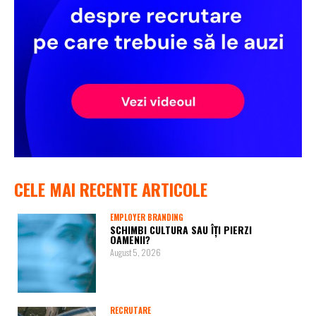
CELE MAI RECENTE ARTICOLE
EMPLOYER BRANDING
SCHIMBI CULTURA SAU ÎȚI PIERZI
OAMENII?
August 5, 2026
RECRUTARE