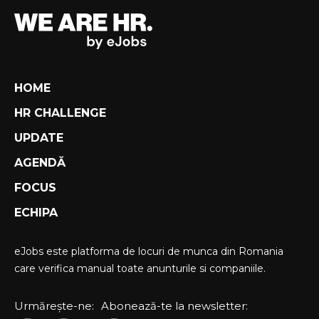
HOME
HR CHALLENGE
UPDATE
AGENDĂ
FOCUS
ECHIPA
eJobs este platforma de locuri de munca din Romania
care verifica manual toate anunturile si companiile.
Urmărește-ne:
Abonează-te la newsletter: