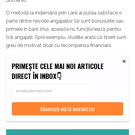
domeniu.
O metodă la îndemână prin care ai putea satisface o
parte dintre nevoile angajaților tăi sunt bonusurile sau
primele în bani, însă, aceasta nu funcționează pentru
toți angajații. Spre exemplu, studiile arată că tinerii sunt
greu de motivat doar cu recompensa financiară.
PRIMEȘTE CELE MAI NOI ARTICOLE
DIRECT ÎN INBOX👇