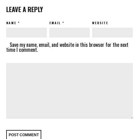
LEAVE A REPLY
NAME
*
EMAIL
*
WEBSITE
Save my name, email, and website in this browser for the next
time I comment.