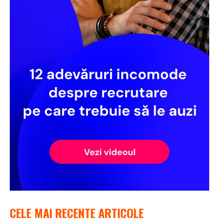
CELE MAI RECENTE ARTICOLE