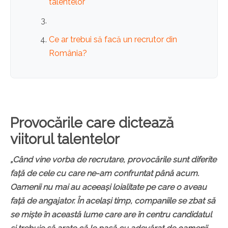
talentelor
Ce ar trebui să facă un recrutor din
România?
Provocările care dictează
viitorul talentelor
„Când vine vorba de recrutare, provocările sunt diferite
față de cele cu care ne-am confruntat până acum.
Oamenii nu mai au aceeași loialitate pe care o aveau
față de angajator. În același timp, companiile se zbat să
se miște în această lume care are în centru candidatul