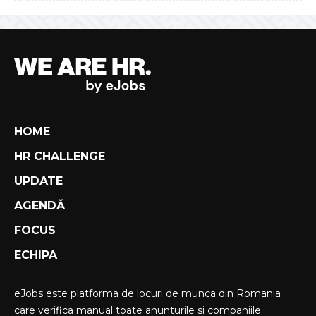
HOME
HR CHALLENGE
UPDATE
AGENDĂ
FOCUS
ECHIPA
eJobs este platforma de locuri de munca din Romania
care verifica manual toate anunturile si companiile.