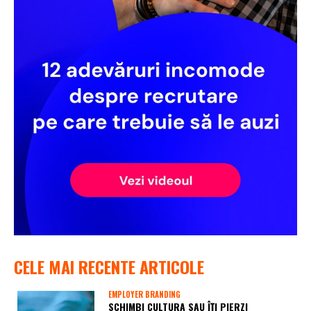
CELE MAI RECENTE ARTICOLE
EMPLOYER BRANDING
SCHIMBI CULTURA SAU ÎȚI PIERZI