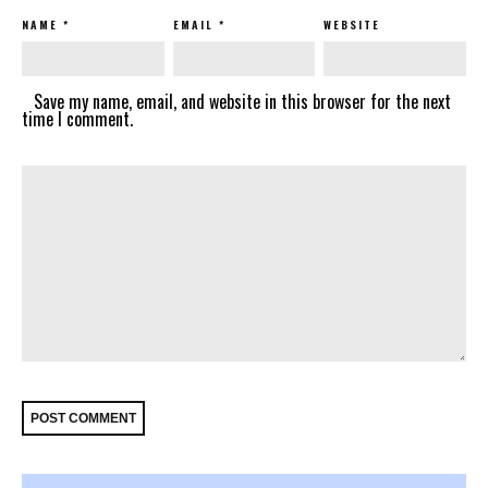
NAME
*
EMAIL
*
WEBSITE
Save my name, email, and website in this browser for the next
time I comment.