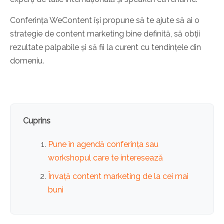
Conferința WeContent își propune să te ajute să ai o
strategie de content marketing bine definită, să obții
rezultate palpabile și să fii la curent cu tendințele din
domeniu.
Cuprins
Pune în agendă conferința sau
workshopul care te interesează
Învață content marketing de la cei mai
buni