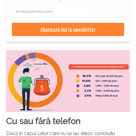
Cu sau fără telefon
Dacă în cazul celor care nu își iau deloc concediu