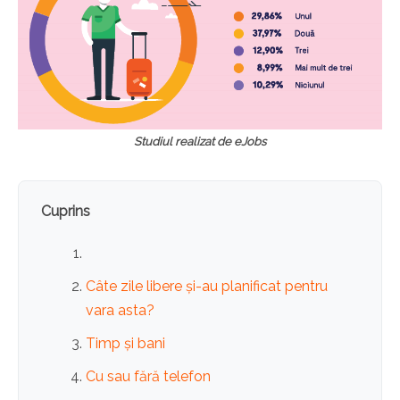
Studiul realizat de eJobs
Cuprins
Câte zile libere și-au planificat pentru
vara asta?
Timp și bani
Cu sau fără telefon