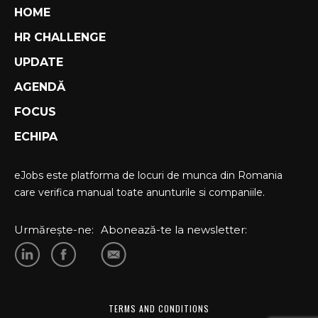
HOME
HR CHALLENGE
UPDATE
AGENDĂ
FOCUS
ECHIPA
eJobs este platforma de locuri de munca din Romania
care verifica manual toate anunturile si companiile.
Urmărește-ne:
Abonează-te la newsletter:
TERMS AND CONDITIONS