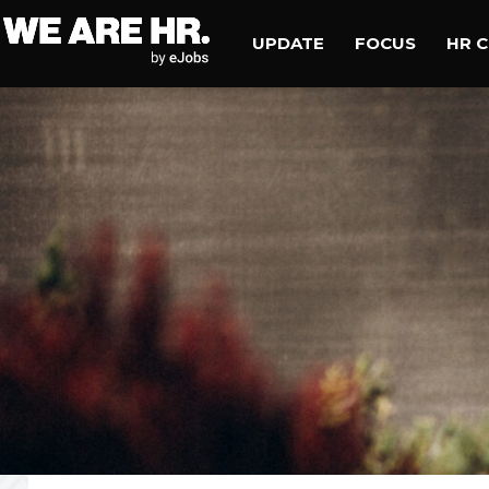
UPDATE
FOCUS
HR 