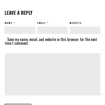
LEAVE A REPLY
NAME
*
EMAIL
*
WEBSITE
Save my name, email, and website in this browser for the next
time I comment.