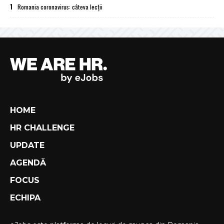
1
Romania coronavirus: câteva lecții
HOME
HR CHALLENGE
UPDATE
AGENDĂ
FOCUS
ECHIPA