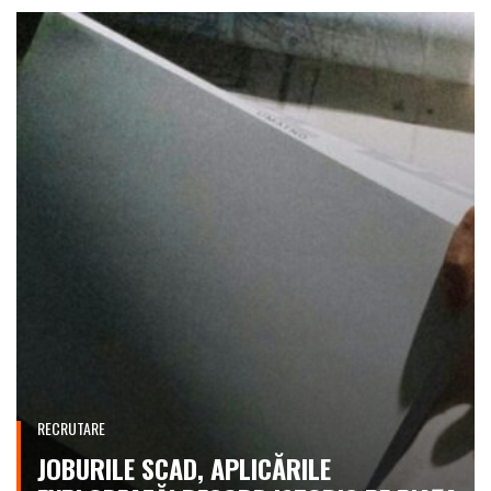
RECRUTARE
JOBURILE SCAD, APLICĂRILE