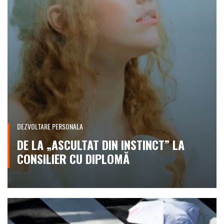
DEZVOLTARE PERSONALA
DE LA „ASCULTAT DIN INSTINCT” LA
CONSILIER CU DIPLOMĂ