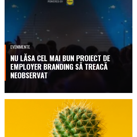
EVENIMENTE
NU LĂSA CEL MAI BUN PROIECT DE
EMPLOYER BRANDING SĂ TREACĂ
NEOBSERVAT