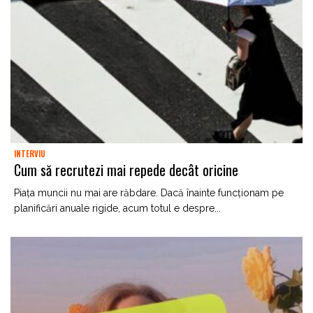
INTERVIU
Cum să recrutezi mai repede decât oricine
Piața muncii nu mai are răbdare. Dacă înainte funcționam pe
planificări anuale rigide, acum totul e despre...