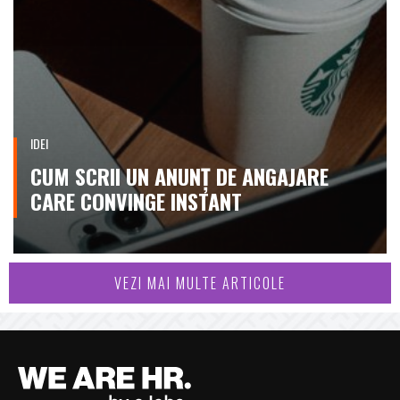
IDEI
CUM SCRII UN ANUNȚ DE ANGAJARE
CARE CONVINGE INSTANT
VEZI MAI MULTE ARTICOLE