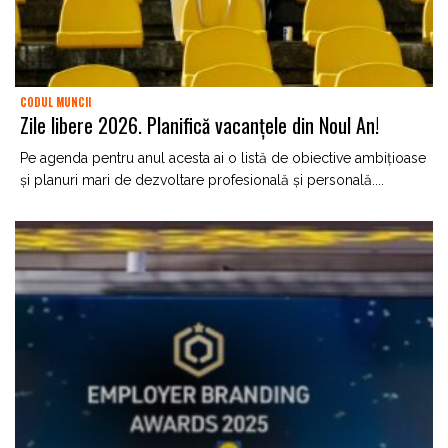
CODUL MUNCII
Zile libere 2026. Planifică vacanțele din Noul An!
Pe agenda pentru anul acesta ai o listă de obiective ambițioase
și planuri mari de dezvoltare profesională și personală....