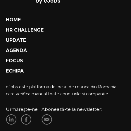
HOME
HR CHALLENGE
UPDATE
AGENDĂ
FOCUS
ECHIPA
eJobs este platforma de locuri de munca din Romania
care verifica manual toate anunturile si companiile.
Urmărește-ne:
Abonează-te la newsletter: