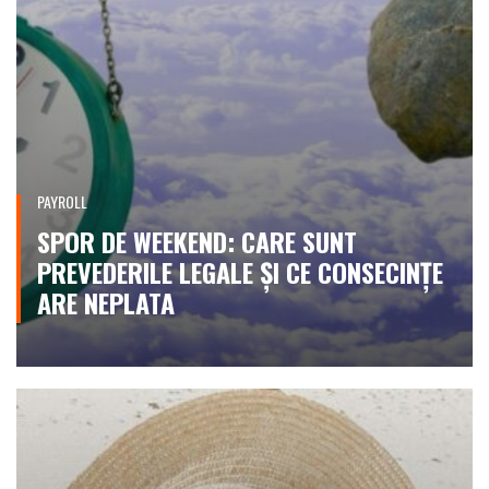
PAYROLL
SPOR DE WEEKEND: CARE SUNT
PREVEDERILE LEGALE ȘI CE CONSECINȚE
ARE NEPLATA