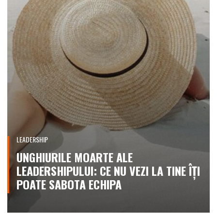
LEADERSHIP
UNGHIURILE MOARTE ALE
LEADERSHIPULUI: CE NU VEZI LA TINE ÎȚI
POATE SABOTA ECHIPA