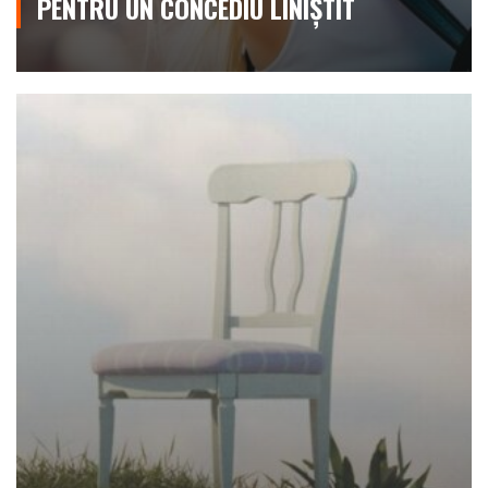
PENTRU UN CONCEDIU LINIȘTIT