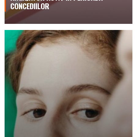
CONCEDIILOR