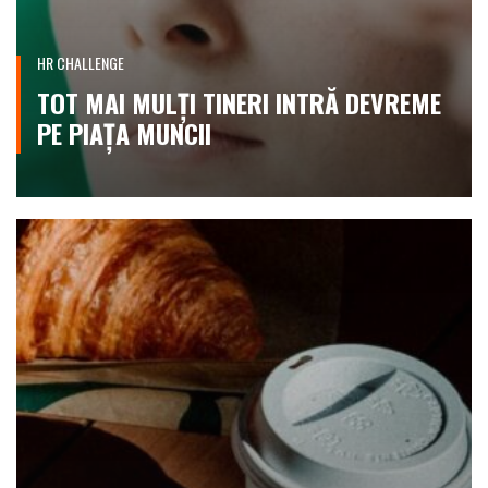
HR CHALLENGE
TOT MAI MULȚI TINERI INTRĂ DEVREME
PE PIAȚA MUNCII