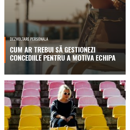
DEZVOLTARE PERSONALA
CUM AR TREBUI SĂ GESTIONEZI
CONCEDIILE PENTRU A MOTIVA ECHIPA