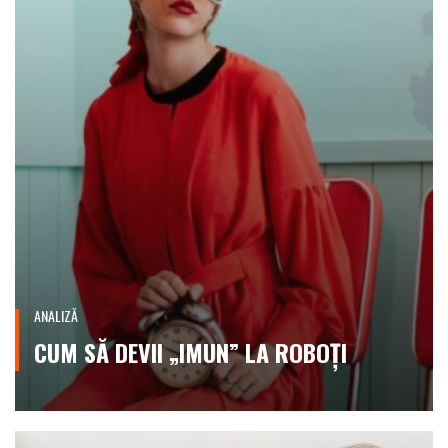
ANALIZĂ
CUM SĂ DEVII „IMUN” LA ROBOȚI