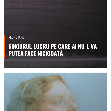
RECRUTARE
SINGURUL LUCRU PE CARE AI NU-L VA
PUTEA FACE NICIODATĂ