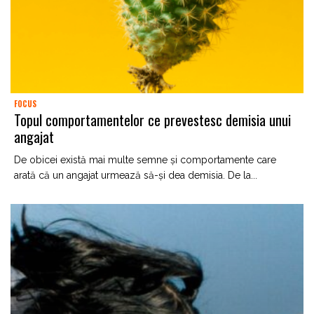
FOCUS
Topul comportamentelor ce prevestesc demisia unui
angajat
De obicei există mai multe semne și comportamente care
arată că un angajat urmează să-și dea demisia. De la...