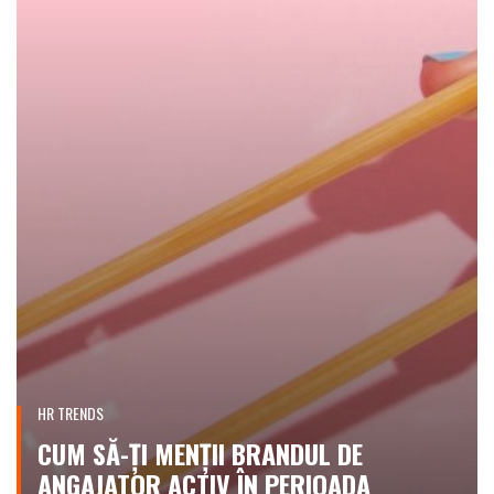
HR TRENDS
CUM SĂ-ȚI MENȚII BRANDUL DE
ANGAJATOR ACTIV ÎN PERIOADA