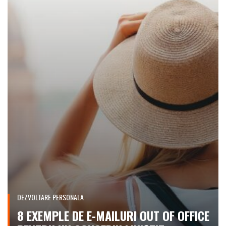
DEZVOLTARE PERSONALA
8 EXEMPLE DE E-MAILURI OUT OF OFFICE