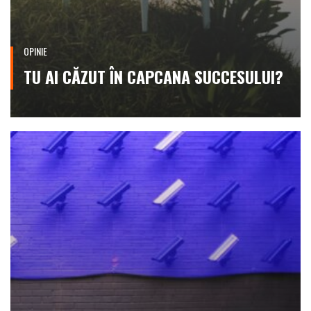
OPINIE
TU AI CĂZUT ÎN CAPCANA SUCCESULUI?