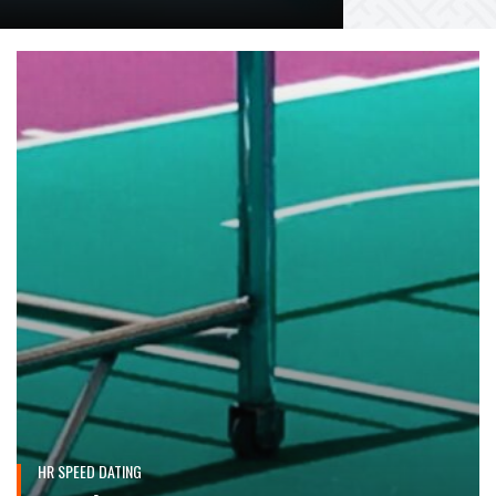
HR SPEED DATING