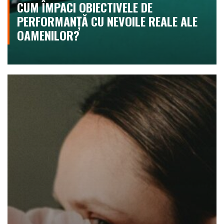
CUM ÎMPACI OBIECTIVELE DE
PERFORMANȚĂ CU NEVOILE REALE ALE
OAMENILOR?