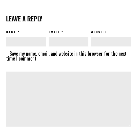
LEAVE A REPLY
NAME
*
EMAIL
*
WEBSITE
Save my name, email, and website in this browser for the next
time I comment.