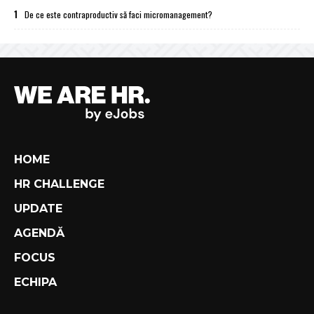
1
De ce este contraproductiv să faci micromanagement?
HOME
HR CHALLENGE
UPDATE
AGENDĂ
FOCUS
ECHIPA