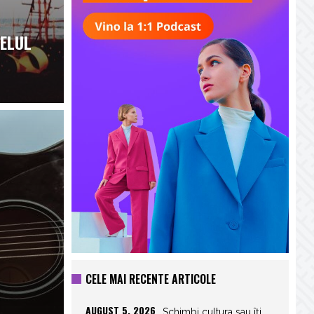
VELUL
CELE MAI RECENTE ARTICOLE
AUGUST 5, 2026
Schimbi cultura sau îți