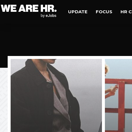
UPDATE
FOCUS
HR 