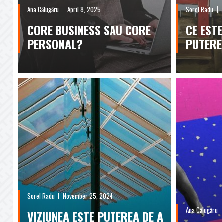
Ana Călugăru
April 8, 2025
Sorel Radu
CORE BUSINESS SAU CORE
CE EST
PERSONAL?
PUTERE
Sorel Radu
November 25, 2024
Ana Călugăru
VIZIUNEA ESTE PUTEREA DE A