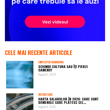
CELE MAI RECENTE ARTICOLE
EMPLOYER BRANDING
SCHIMBI CULTURA SAU ÎȚI PIERZI
OAMENII?
August 5, 2026
RECRUTARE
HARTA SALARIILOR ÎN 2026: CARE SUNT
DOMENIILE CARE PLĂTESC CEL…
August 4, 2026