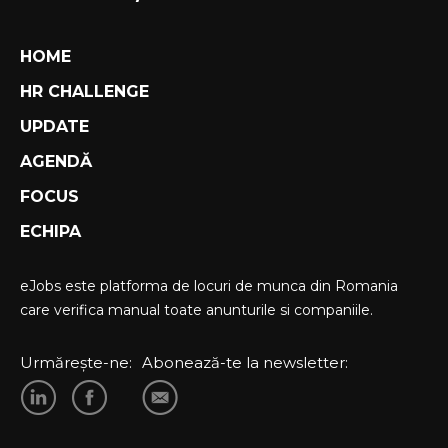
HOME
HR CHALLENGE
UPDATE
AGENDĂ
FOCUS
ECHIPA
eJobs este platforma de locuri de munca din Romania
care verifica manual toate anunturile si companiile.
Urmărește-ne:
Abonează-te la newsletter: