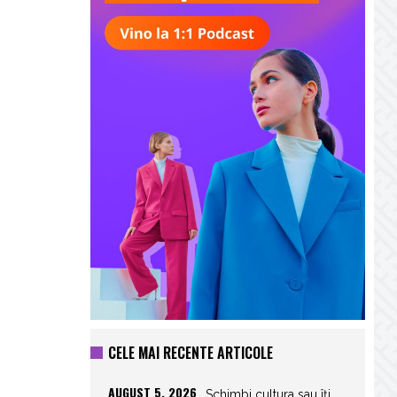
CELE MAI RECENTE ARTICOLE
AUGUST 5, 2026
Schimbi cultura sau îți