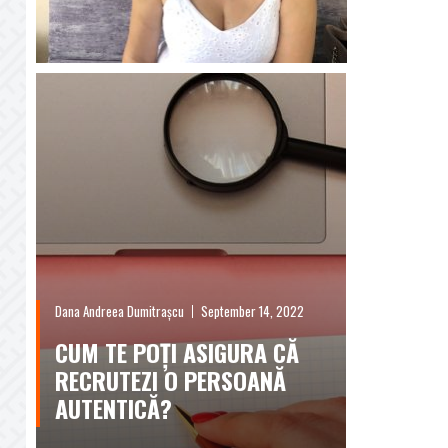
Dana Andreea Dumitrașcu
September 14, 2022
CUM TE POȚI ASIGURA CĂ
RECRUTEZI O PERSOANĂ
AUTENTICĂ?