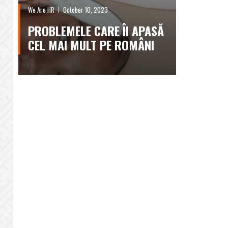
We Are HR
October 10, 2023
PROBLEMELE CARE ÎI APASĂ
CEL MAI MULT PE ROMÂNI