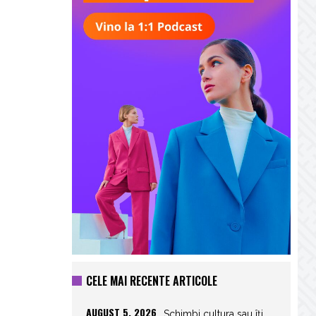
CELE MAI RECENTE ARTICOLE
AUGUST 5, 2026
Schimbi cultura sau îți