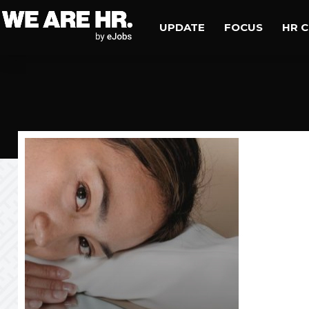
UPDATE
FOCUS
HR 