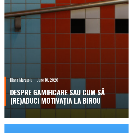
Diana Mărășoiu
June 10, 2020
DESPRE GAMIFICARE SAU CUM SĂ
(RE)ADUCI MOTIVAȚIA LA BIROU