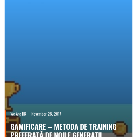
We Are HR
November 28, 2017
GAMIFICARE – METODA DE TRAINING
PREFERATĂ DE NOILE GENERAȚII