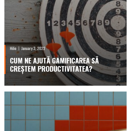
Hilio
January 3, 2022
CUM NE AJUTĂ GAMIFICAREA SĂ
CREȘTEM PRODUCTIVITATEA?