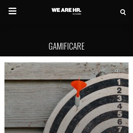
GAMIFICARE