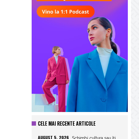
CELE MAI RECENTE ARTICOLE
AUGUST 5, 2026
Schimbi cultura sau îți