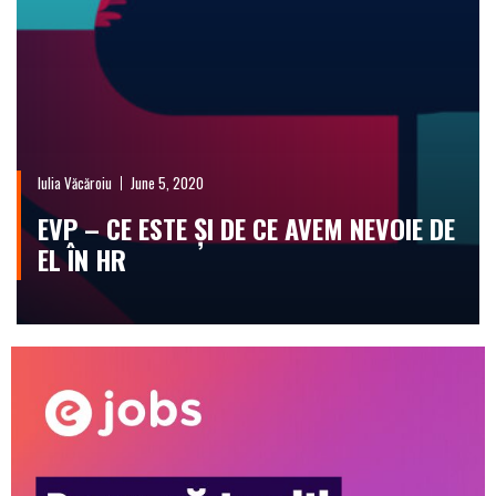
Iulia Văcăroiu
June 5, 2020
EVP – CE ESTE ȘI DE CE AVEM NEVOIE DE
EL ÎN HR