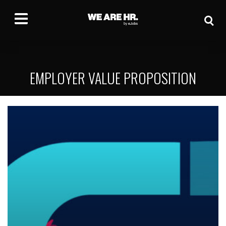
EMPLOYER VALUE PROPOSITION