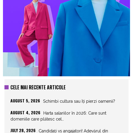
CELE MAI RECENTE ARTICOLE
AUGUST 5, 2026
Schimbi cultura sau îți pierzi oamenii?
AUGUST 4, 2026
Harta salariilor în 2026: Care sunt
domeniile care plătesc cel…
JULY 28, 2026
Candidați vs angajatori! Adevărul din