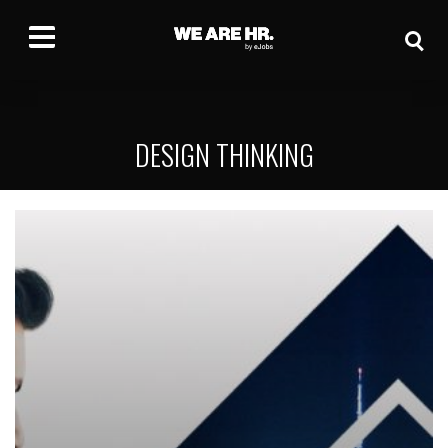
DESIGN THINKING