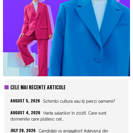
CELE MAI RECENTE ARTICOLE
AUGUST 5, 2026
Schimbi cultura sau îți pierzi oamenii?
AUGUST 4, 2026
Harta salariilor în 2026: Care sunt
domeniile care plătesc cel…
JULY 28, 2026
Candidați vs angajatori! Adevărul din