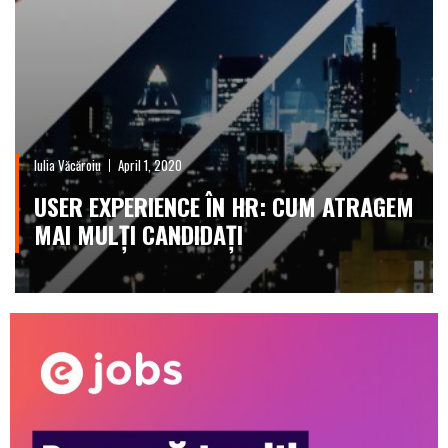
Iulia Văcăroiu
April 1, 2020
USER EXPERIENCE ÎN HR: CUM ATRAGEM
MAI MULȚI CANDIDAȚI