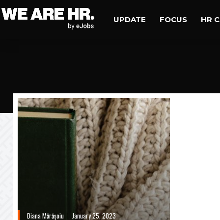
UPDATE
FOCUS
HR 
Diana Mărășoiu
January 25, 2023