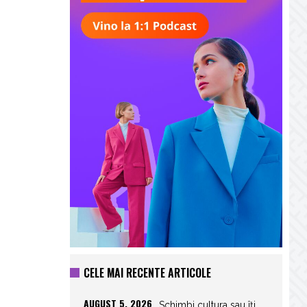
CELE MAI RECENTE ARTICOLE
AUGUST 5, 2026
Schimbi cultura sau îți