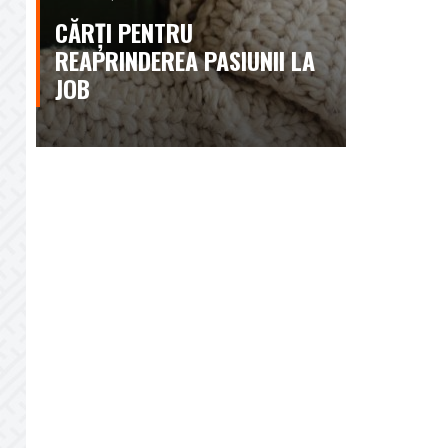
CĂRȚI PENTRU
REAPRINDEREA PASIUNII LA
JOB