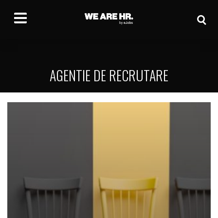
AGENTIE DE RECRUTARE