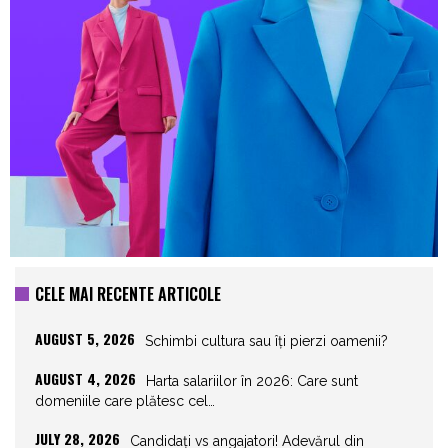
CELE MAI RECENTE ARTICOLE
AUGUST 5, 2026
Schimbi cultura sau îți pierzi oamenii?
AUGUST 4, 2026
Harta salariilor în 2026: Care sunt
domeniile care plătesc cel…
JULY 28, 2026
Candidați vs angajatori! Adevărul din