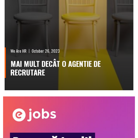
We Are HR
October 26, 2023
MAI MULT DECÂT O AGENTIE DE
RECRUTARE