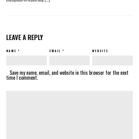
LEAVE A REPLY
NAME
*
EMAIL
*
WEBSITE
Save my name, email, and website in this browser for the next
time I comment.