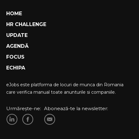
HOME
HR CHALLENGE
UPDATE
AGENDĂ
FOCUS
ECHIPA
eJobs este platforma de locuri de munca din Romania
care verifica manual toate anunturile si companiile.
Urmărește-ne:
Abonează-te la newsletter: