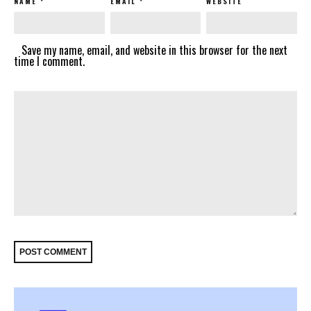
NAME
*
EMAIL
*
WEBSITE
Save my name, email, and website in this browser for the next
time I comment.