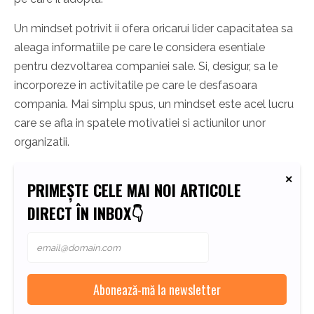
Un mindset potrivit ii ofera oricarui lider capacitatea sa
aleaga informatiile pe care le considera esentiale
pentru dezvoltarea companiei sale. Si, desigur, sa le
incorporeze in activitatile pe care le desfasoara
compania. Mai simplu spus, un mindset este acel lucru
care se afla in spatele motivatiei si actiunilor unor
organizatii.
PRIMEȘTE CELE MAI NOI ARTICOLE
DIRECT ÎN INBOX👇