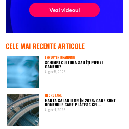
CELE MAI RECENTE ARTICOLE
EMPLOYER BRANDING
SCHIMBI CULTURA SAU ÎȚI PIERZI
OAMENII?
August 5, 2026
RECRUTARE
HARTA SALARIILOR ÎN 2026: CARE SUNT
DOMENIILE CARE PLĂTESC CEL…
August 4, 2026