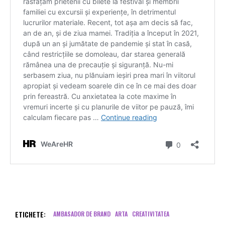
ETICHETE:
AMBASADOR DE BRAND
ARTA
CREATIVITATEA