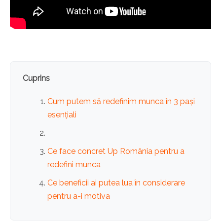
Cuprins
Cum putem să redefinim munca în 3 pași
esențiali
Ce face concret Up România pentru a
redefini munca
Ce beneficii ai putea lua în considerare
pentru a-i motiva