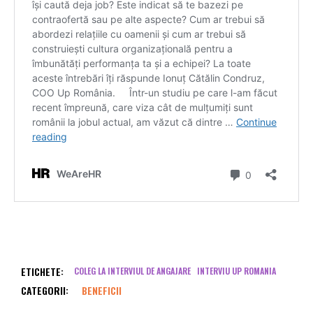
ETICHETE:
COLEG LA INTERVIUL DE ANGAJARE
INTERVIU UP ROMANIA
CATEGORII:
BENEFICII