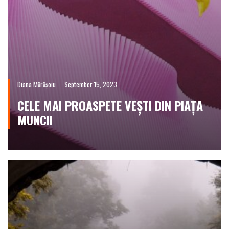
Diana Mărășoiu
September 15, 2023
CELE MAI PROASPETE VEȘTI DIN PIAȚA
MUNCII