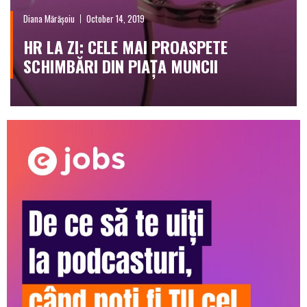
Diana Mărășoiu
October 14, 2019
HR LA ZI: CELE MAI PROASPETE
SCHIMBĂRI DIN PIAȚA MUNCII