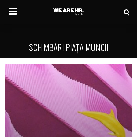
SCHIMBĂRI PIAȚA MUNCII