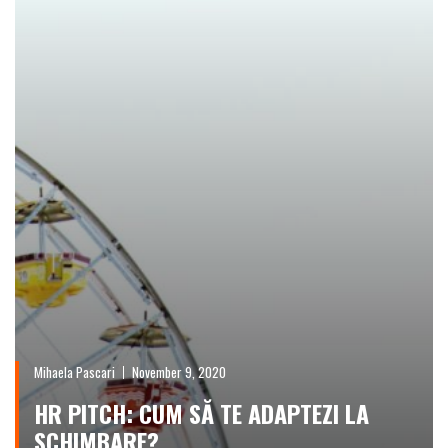
Mihaela Pascari
November 9, 2020
HR PITCH: CUM SĂ TE ADAPTEZI LA
SCHIMBARE?