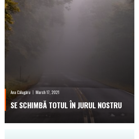
Ana Călugăru
March 17, 2021
SE SCHIMBĂ TOTUL ÎN JURUL NOSTRU