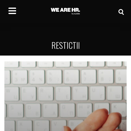
RESTICTII