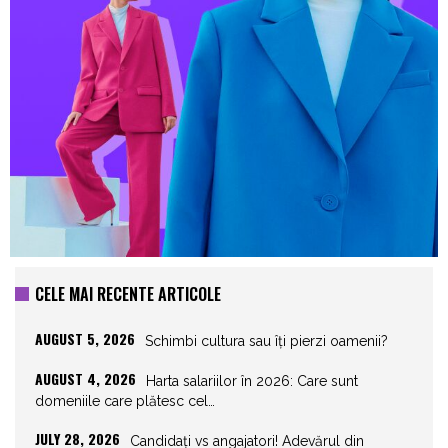
CELE MAI RECENTE ARTICOLE
AUGUST 5, 2026
Schimbi cultura sau îți pierzi oamenii?
AUGUST 4, 2026
Harta salariilor în 2026: Care sunt
domeniile care plătesc cel…
JULY 28, 2026
Candidați vs angajatori! Adevărul din