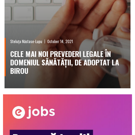
Steluța Năstase-Lupu
October 14, 2021
CELE MAI NOI PREVEDERI LEGALE ÎN
DOMENIUL SĂNĂTĂȚII, DE ADOPTAT LA
BIROU