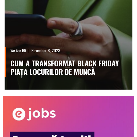
We Are HR
November 8, 2023
CUM A TRANSFORMAT BLACK FRIDAY
PIAȚA LOCURILOR DE MUNCĂ