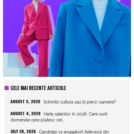
CELE MAI RECENTE ARTICOLE
AUGUST 5, 2026
Schimbi cultura sau îți pierzi oamenii?
AUGUST 4, 2026
Harta salariilor în 2026: Care sunt
domeniile care plătesc cel…
JULY 28, 2026
Candidați vs angajatori! Adevărul din