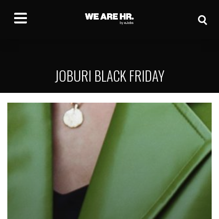
JOBURI BLACK FRIDAY