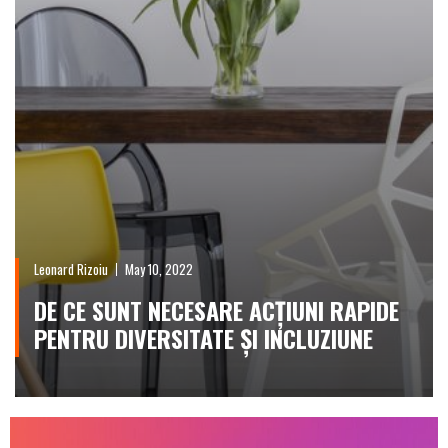
Leonard Rizoiu
May 10, 2022
DE CE SUNT NECESARE ACȚIUNI RAPIDE
PENTRU DIVERSITATE ȘI INCLUZIUNE