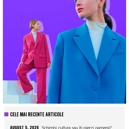
CELE MAI RECENTE ARTICOLE
AUGUST 5, 2026
Schimbi cultura sau îți pierzi oamenii?