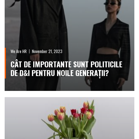
We Are HR
November 21, 2023
CÂT DE IMPORTANTE SUNT POLITICILE
DE D&I PENTRU NOILE GENERAȚII?