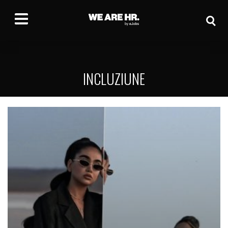
INCLUZIUNE