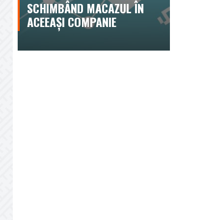
SCHIMBÂND MACAZUL ÎN
ACEEAȘI COMPANIE