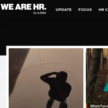
UPDATE
FOCUS
HR 
Mihaela Pasca