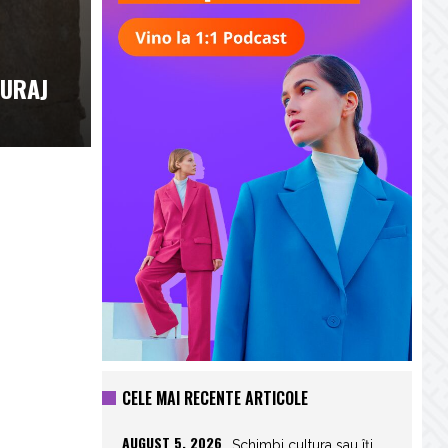
CURAJ
CELE MAI RECENTE ARTICOLE
AUGUST 5, 2026
Schimbi cultura sau îți