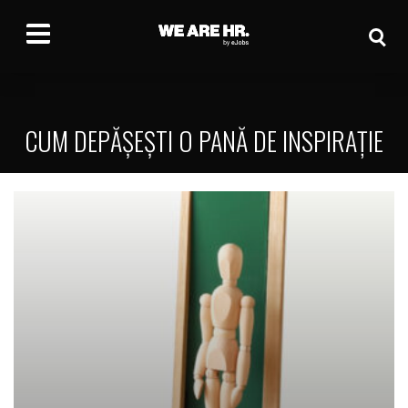
CUM DEPĂȘEȘTI O PANĂ DE INSPIRAȚIE