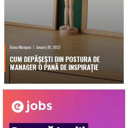
Diana Mărășoiu
January 10, 2022
CUM DEPĂȘEȘTI DIN POSTURA DE
MANAGER O PANĂ DE INSPIRAȚIE