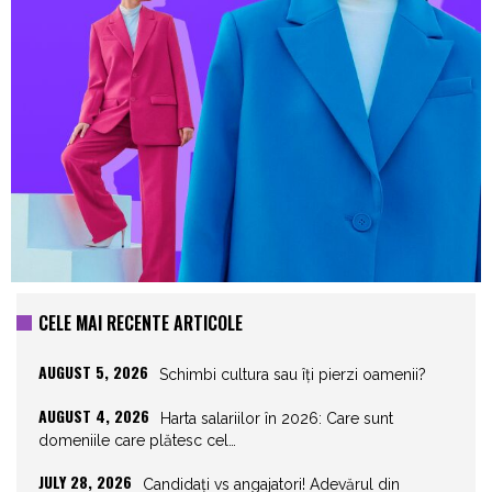
CELE MAI RECENTE ARTICOLE
AUGUST 5, 2026
Schimbi cultura sau îți pierzi oamenii?
AUGUST 4, 2026
Harta salariilor în 2026: Care sunt
domeniile care plătesc cel…
JULY 28, 2026
Candidați vs angajatori! Adevărul din