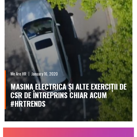
We Are HR
January 16, 2020
MASINA ELECTRICA ȘI ALTE EXERCIȚII DE
CSR DE ÎNTREPRINS CHIAR ACUM
#HRTRENDS