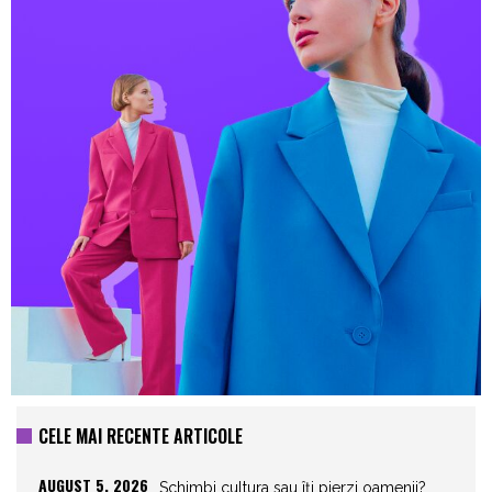
CELE MAI RECENTE ARTICOLE
AUGUST 5, 2026
Schimbi cultura sau îți pierzi oamenii?