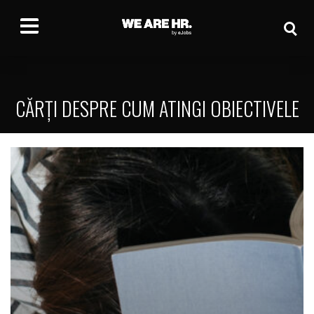
CĂRȚI DESPRE CUM ATINGI OBIECTIVELE