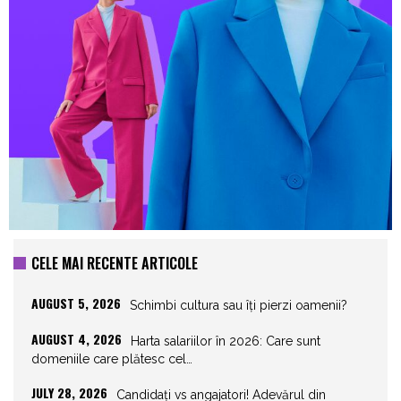
CELE MAI RECENTE ARTICOLE
AUGUST 5, 2026
Schimbi cultura sau îți pierzi oamenii?
AUGUST 4, 2026
Harta salariilor în 2026: Care sunt
domeniile care plătesc cel…
JULY 28, 2026
Candidați vs angajatori! Adevărul din