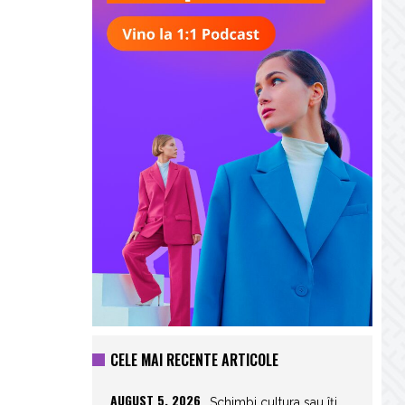
CELE MAI RECENTE ARTICOLE
AUGUST 5, 2026
Schimbi cultura sau îți