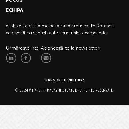
FOCUS
ECHIPA
eJobs este platforma de locuri de munca din Romania
care verifica manual toate anunturile si companiile.
Urmărește-ne:
Abonează-te la newsletter:
TERMS AND CONDITIONS
© 2024 WE ARE HR MAGAZINE. TOATE DREPTURILE REZERVATE.