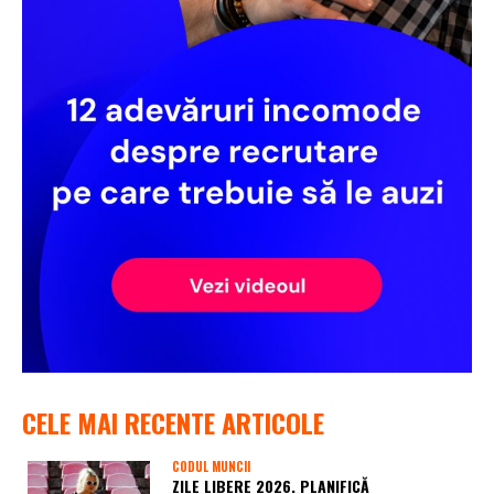
CELE MAI RECENTE ARTICOLE
CODUL MUNCII
ZILE LIBERE 2026. PLANIFICĂ