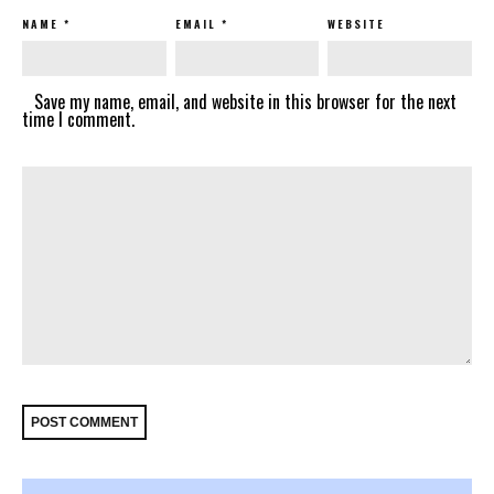
NAME
*
EMAIL
*
WEBSITE
Save my name, email, and website in this browser for the next
time I comment.