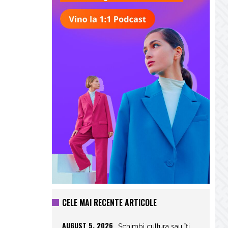
CELE MAI RECENTE ARTICOLE
AUGUST 5, 2026
Schimbi cultura sau îți