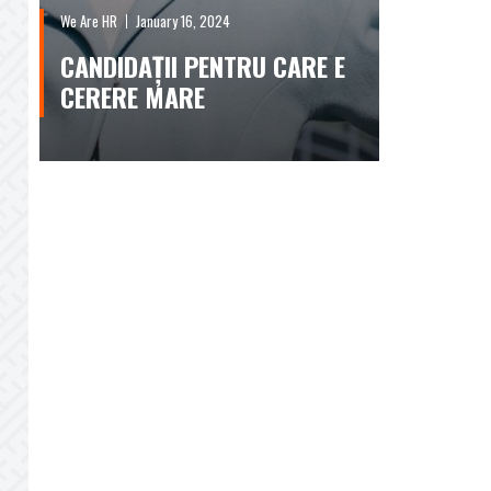
We Are HR
January 16, 2024
CANDIDAȚII PENTRU CARE E
CERERE MARE