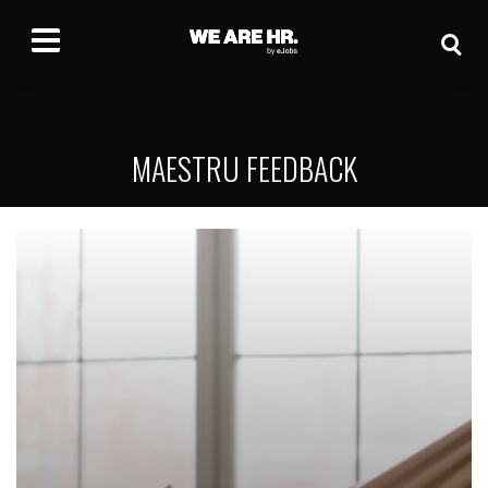
MAESTRU FEEDBACK