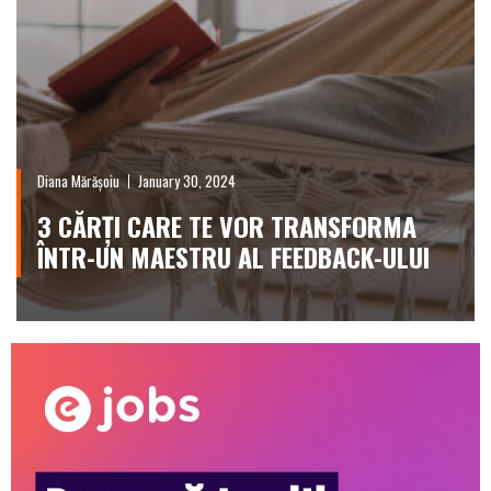
Diana Mărășoiu
January 30, 2024
3 CĂRȚI CARE TE VOR TRANSFORMA
ÎNTR-UN MAESTRU AL FEEDBACK-ULUI