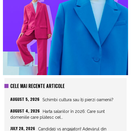
CELE MAI RECENTE ARTICOLE
AUGUST 5, 2026
Schimbi cultura sau îți pierzi oamenii?
AUGUST 4, 2026
Harta salariilor în 2026: Care sunt
domeniile care plătesc cel…
JULY 28, 2026
Candidați vs angajatori! Adevărul din