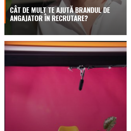
CÂT DE MULT TE AJUTĂ BRANDUL DE
ANGAJATOR ÎN RECRUTARE?