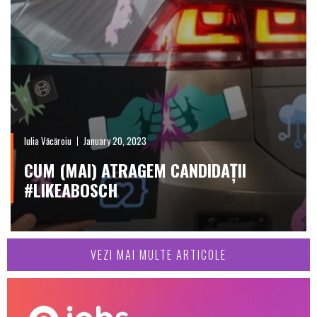
Iulia Văcăroiu
January 20, 2023
CUM (MAI) ATRAGEM CANDIDAȚII
#LIKEABOSCH
VEZI MAI MULTE ARTICOLE