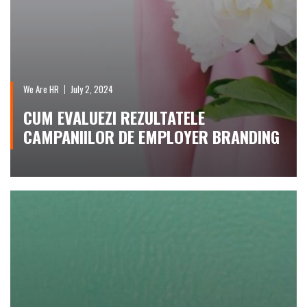
We Are HR
July 2, 2024
CUM EVALUEZI REZULTATELE
CAMPANIILOR DE EMPLOYER BRANDING