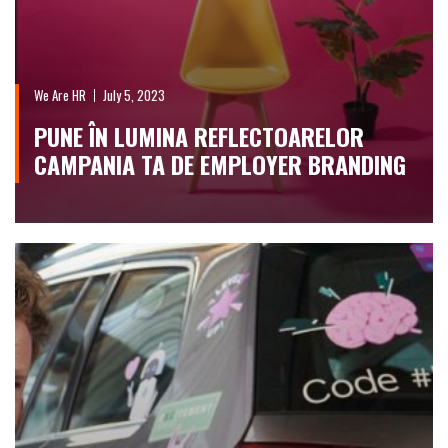
We Are HR
July 5, 2023
PUNE ÎN LUMINA REFLECTOARELOR
CAMPANIA TA DE EMPLOYER BRANDING