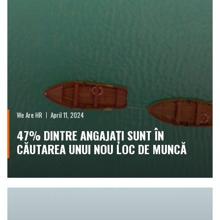
We Are HR
April 11, 2024
47% DINTRE ANGAJAȚI SUNT ÎN
CĂUTAREA UNUI NOU LOC DE MUNCĂ