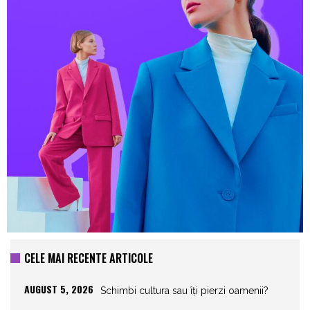
CELE MAI RECENTE ARTICOLE
AUGUST 5, 2026
Schimbi cultura sau îți pierzi oamenii?