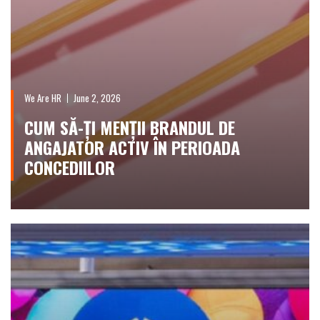
We Are HR
June 2, 2026
CUM SĂ-ȚI MENȚII BRANDUL DE
ANGAJATOR ACTIV ÎN PERIOADA
CONCEDIILOR