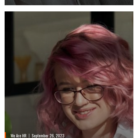
We Are HR
September 26, 2023