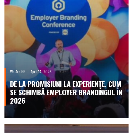
We Are HR
April 14, 2026
DE LA PROMISIUNI LA EXPERIENȚE. CUM
SE SCHIMBĂ EMPLOYER BRANDINGUL ÎN
2026