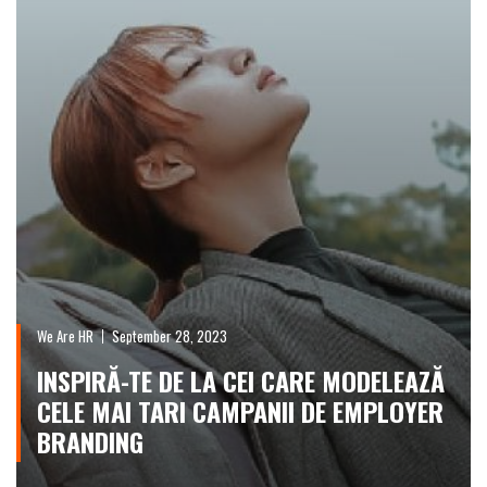
We Are HR
September 28, 2023
INSPIRĂ-TE DE LA CEI CARE MODELEAZĂ
CELE MAI TARI CAMPANII DE EMPLOYER
BRANDING