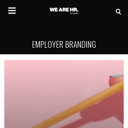
EMPLOYER BRANDING