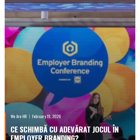
We Are HR
February 19, 2026
CE SCHIMBĂ CU ADEVĂRAT JOCUL ÎN
EMPLOYER BRANDING?