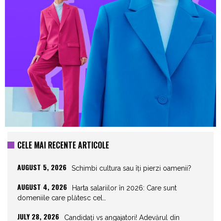
CELE MAI RECENTE ARTICOLE
AUGUST 5, 2026
Schimbi cultura sau îți pierzi oamenii?
AUGUST 4, 2026
Harta salariilor în 2026: Care sunt
domeniile care plătesc cel…
JULY 28, 2026
Candidați vs angajatori! Adevărul din