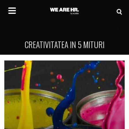
CREATIVITATEA IN 5 MITURI