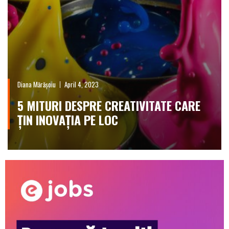
Diana Mărășoiu
April 4, 2023
5 MITURI DESPRE CREATIVITATE CARE
ȚIN INOVAȚIA PE LOC