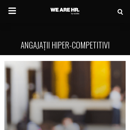
ANGAJAȚII HIPER-COMPETITIVI