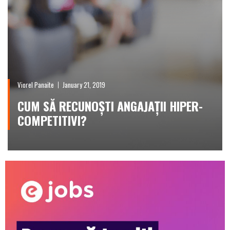
Viorel Panaite
January 21, 2019
CUM SĂ RECUNOȘTI ANGAJAȚII HIPER-
COMPETITIVI?