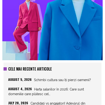
CELE MAI RECENTE ARTICOLE
AUGUST 5, 2026
Schimbi cultura sau îți pierzi oamenii?
AUGUST 4, 2026
Harta salariilor în 2026: Care sunt
domeniile care plătesc cel…
JULY 28, 2026
Candidați vs angajatori! Adevărul din