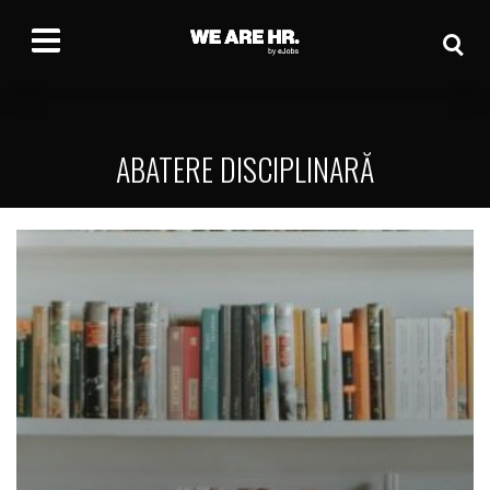
ABATERE DISCIPLINARĂ