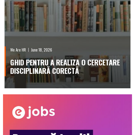
We Are HR
June 18, 2026
GHID PENTRU A REALIZA O CERCETARE
DISCIPLINARĂ CORECTĂ