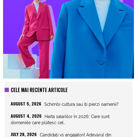
CELE MAI RECENTE ARTICOLE
AUGUST 5, 2026
Schimbi cultura sau îți pierzi oamenii?
AUGUST 4, 2026
Harta salariilor în 2026: Care sunt
domeniile care plătesc cel…
JULY 28, 2026
Candidați vs angajatori! Adevărul din