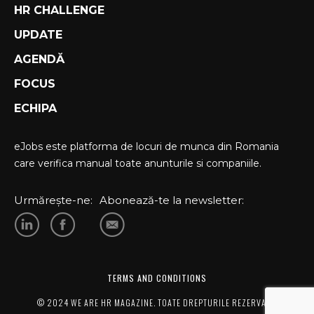
HR CHALLENGE
UPDATE
AGENDĂ
FOCUS
ECHIPA
eJobs este platforma de locuri de munca din Romania
care verifica manual toate anunturile si companiile.
Urmărește-ne:
Abonează-te la newsletter:
TERMS AND CONDITIONS
© 2024 WE ARE HR MAGAZINE. TOATE DREPTURILE REZERVATE.