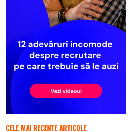
CELE MAI RECENTE ARTICOLE