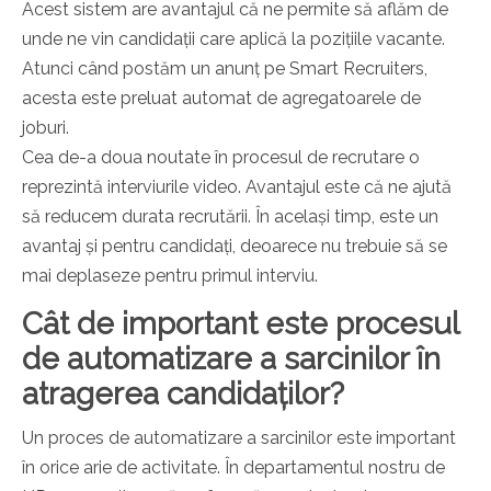
Acest sistem are avantajul că ne permite să aflăm de
unde ne vin candidații care aplică la pozițiile vacante.
Atunci când postăm un anunț pe Smart Recruiters,
acesta este preluat automat de agregatoarele de
joburi.
Cea de-a doua noutate în procesul de recrutare o
reprezintă interviurile video. Avantajul este că ne ajută
să reducem durata recrutării. În același timp, este un
avantaj și pentru candidați, deoarece nu trebuie să se
mai deplaseze pentru primul interviu.
Cât de important este procesul
de automatizare a sarcinilor în
atragerea candidaților?
Un proces de automatizare a sarcinilor este important
în orice arie de activitate. În departamentul nostru de