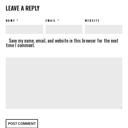
LEAVE A REPLY
NAME
*
EMAIL
*
WEBSITE
Save my name, email, and website in this browser for the next
time I comment.