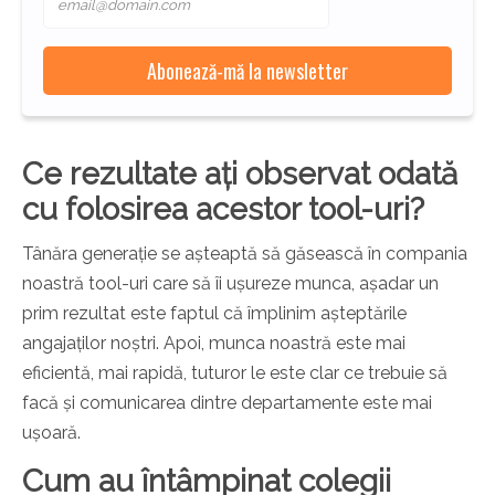
Ce rezultate ați observat odată
cu folosirea acestor tool-uri?
Tânăra generație se așteaptă să găsească în compania
noastră tool-uri care să îi ușureze munca, așadar un
prim rezultat este faptul că împlinim așteptările
angajaților noștri. Apoi, munca noastră este mai
eficientă, mai rapidă, tuturor le este clar ce trebuie să
facă și comunicarea dintre departamente este mai
ușoară.
Cum au întâmpinat colegii