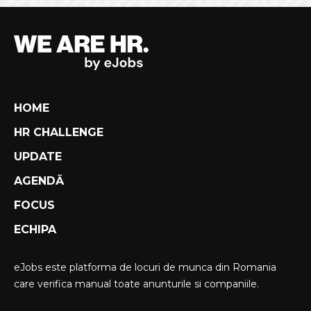
HOME
HR CHALLENGE
UPDATE
AGENDĂ
FOCUS
ECHIPA
eJobs este platforma de locuri de munca din Romania
care verifica manual toate anunturile si companiile.