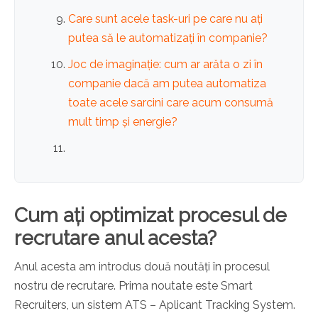
Care sunt acele task-uri pe care nu ați
putea să le automatizați în companie?
Joc de imaginație: cum ar arăta o zi în
companie dacă am putea automatiza
toate acele sarcini care acum consumă
mult timp și energie?
Cum ați optimizat procesul de
recrutare anul acesta?
Anul acesta am introdus două noutăți în procesul
nostru de recrutare. Prima noutate este Smart
Recruiters, un sistem ATS – Aplicant Tracking System.