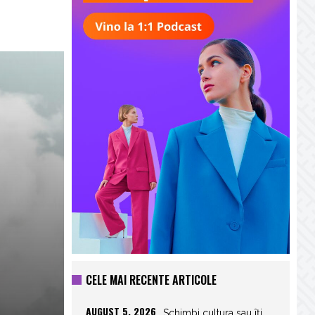
CELE MAI RECENTE ARTICOLE
AUGUST 5, 2026
Schimbi cultura sau îți