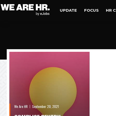
UPDATE
FOCUS
HR 
We Are HR
September 20, 2021