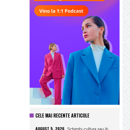
CELE MAI RECENTE ARTICOLE
AUGUST 5, 2026
Schimbi cultura sau îți