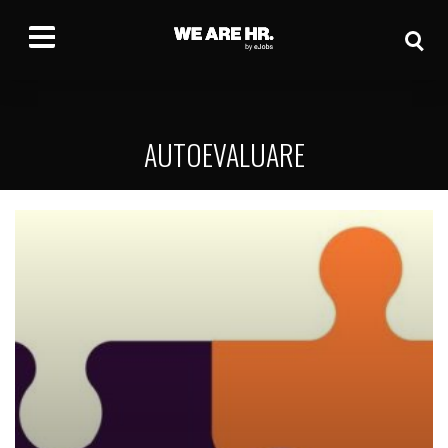
AUTOEVALUARE