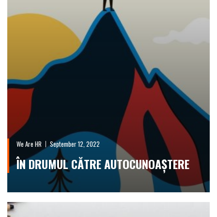
We Are HR
September 12, 2022
ÎN DRUMUL CĂTRE AUTOCUNOAȘTERE