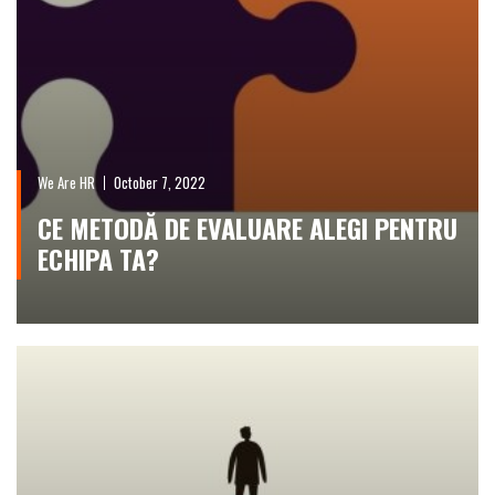
We Are HR
October 7, 2022
CE METODĂ DE EVALUARE ALEGI PENTRU
ECHIPA TA?