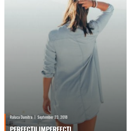
Raluca Dumitra
September 23, 2018
PERFECȚII IMPERFECȚI