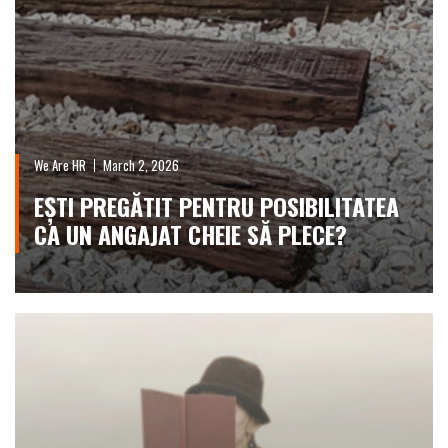
We Are HR
March 2, 2026
EȘTI PREGĂTIT PENTRU POSIBILITATEA
CA UN ANGAJAT CHEIE SĂ PLECE?