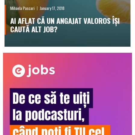
Mihaela Pascari
January 17, 2018
AI AFLAT CĂ UN ANGAJAT VALOROS ÎȘI
CAUTĂ ALT JOB?