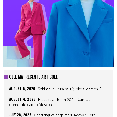
CELE MAI RECENTE ARTICOLE
AUGUST 5, 2026
Schimbi cultura sau îți pierzi oamenii?
AUGUST 4, 2026
Harta salariilor în 2026: Care sunt
domeniile care plătesc cel…
JULY 28, 2026
Candidați vs angajatori! Adevărul din