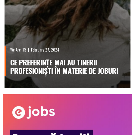
We Are HR
February 27, 2024
CE PREFERINȚE MAI AU TINERII
PROFESIONIȘTI ÎN MATERIE DE JOBURI